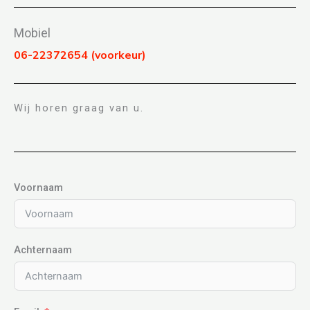
Mobiel
06-22372654 (voorkeur)
Wij horen graag van u.
Voornaam
Achternaam