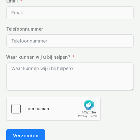
Email
Telefoonnummer
Waar kunnen wij u bij helpen?
Verzenden